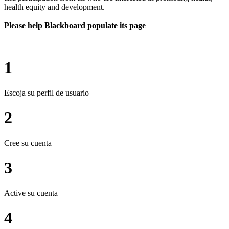
health equity and development.
Please help Blackboard populate its page
1
Escoja su perfil de usuario
2
Cree su cuenta
3
Active su cuenta
4