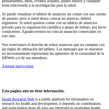
pensamientos, ideas, eventos actuales, planes futuros y cualquier
tema relacionado a la investigación para la salud.
Se puede visualizar el tablero de anuncios sin contar con una cuenta
de usuario, pero si usted desea colocar un anuncio, deberá
registrarse. Si usted quisiera contar con un tablero de anuncios
privado para su organización científica o grupo de trabajo, por favor
contáctenos. Agradeceremos no colocar anuncios comerciales en
este sitio.
Nos reservamos el derecho de retirar anuncios que no cumplan con
las reglas de utilización del tablero. Los mensajes que se muestran
no necesariamente representan las opiniones de la comunidad de la
HRWeb y/o de sus miembros.
Agregar nuevo tema
Esta página aún no tiene información.
Heath Research Web
is a public platform for information on
research for health and development, it depends on contributions
and participation from all who are interested in promoting health,