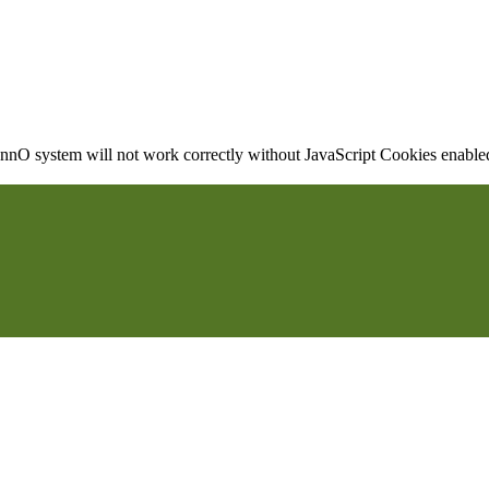
nO system will not work correctly without JavaScript Cookies enabled, 