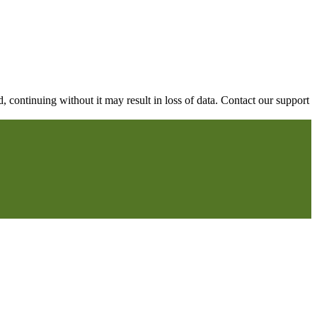
continuing without it may result in loss of data. Contact our support