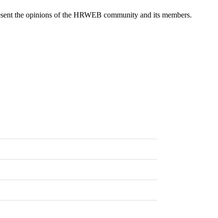
epresent the opinions of the HRWEB community and its members.