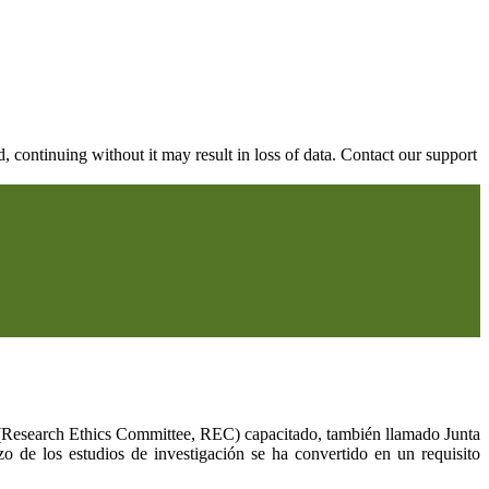
continuing without it may result in loss of data. Contact our support
ón (Research Ethics Committee, REC) capacitado, también llamado Junta
zo de los estudios de investigación se ha convertido en un requisito