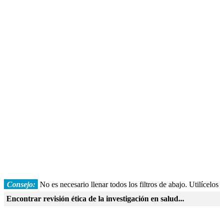
Consejo:
No es necesario llenar todos los filtros de abajo. Utilícelo
Encontrar revisión ética de la investigación en salud...