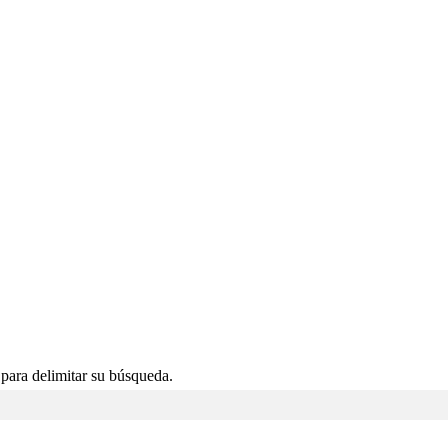
s para delimitar su búsqueda.