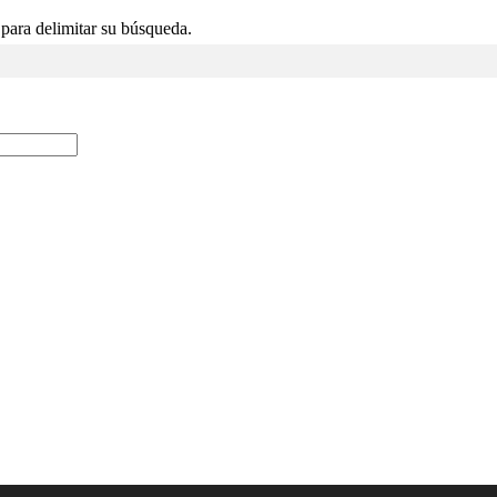
s para delimitar su búsqueda.