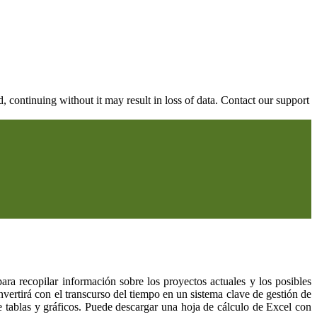
continuing without it may result in loss of data. Contact our support
para recopilar información sobre los proyectos actuales y los posibles
onvertirá con el transcurso del tiempo en un sistema clave de gestión de
e tablas y gráficos. Puede descargar una hoja de cálculo de Excel con