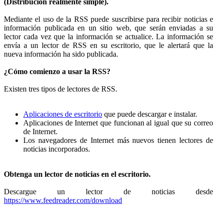
(Distribución realmente simple).
Mediante el uso de la RSS puede suscribirse para recibir noticias e
información publicada en un sitio web, que serán enviadas a su
lector cada vez que la información se actualice. La información se
envía a un lector de RSS en su escritorio, que le alertará que la
nueva información ha sido publicada.
¿Cómo comienzo a usar la RSS?
Existen tres tipos de lectores de RSS.
Aplicaciones de escritorio
que puede descargar e instalar.
Aplicaciones de Internet que funcionan al igual que su correo
de Internet.
Los navegadores de Internet más nuevos tienen lectores de
noticias incorporados.
Obtenga un lector de noticias en el escritorio.
Descargue un lector de noticias desde
https://www.feedreader.com/download