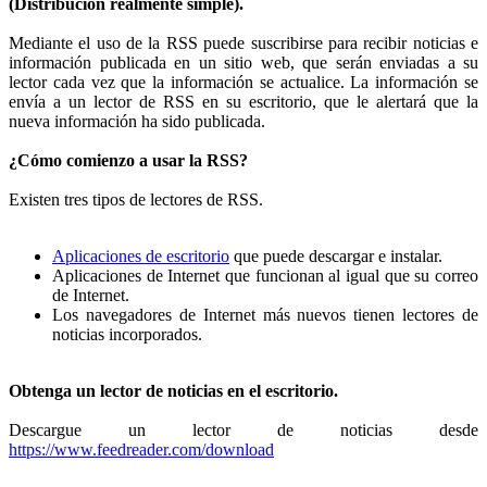
(Distribución realmente simple).
Mediante el uso de la RSS puede suscribirse para recibir noticias e
información publicada en un sitio web, que serán enviadas a su
lector cada vez que la información se actualice. La información se
envía a un lector de RSS en su escritorio, que le alertará que la
nueva información ha sido publicada.
¿Cómo comienzo a usar la RSS?
Existen tres tipos de lectores de RSS.
Aplicaciones de escritorio
que puede descargar e instalar.
Aplicaciones de Internet que funcionan al igual que su correo
de Internet.
Los navegadores de Internet más nuevos tienen lectores de
noticias incorporados.
Obtenga un lector de noticias en el escritorio.
Descargue un lector de noticias desde
https://www.feedreader.com/download