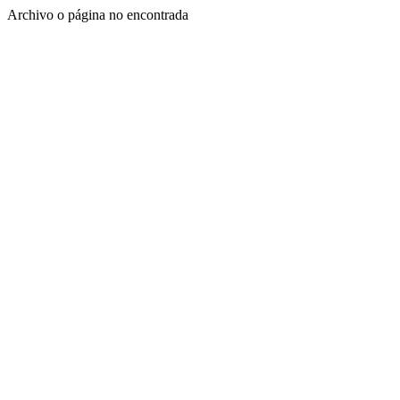
Archivo o página no encontrada