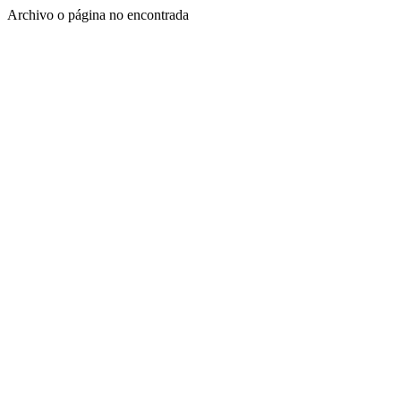
Archivo o página no encontrada