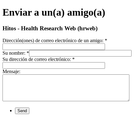
Enviar a un(a) amigo(a)
Hitos - Health Research Web (hrweb)
Dirección(ones) de correo electrónico de un amigo:
*
Su nombre:
*
Su dirección de correo electrónico:
*
Mensaje:
Send