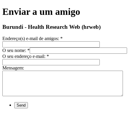
Enviar a um amigo
Burundi - Health Research Web (hrweb)
Endereço(s) e-mail de amigos:
*
O seu nome:
*
O seu endereço e-mail:
*
Mensagem:
Send