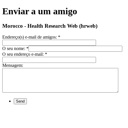
Enviar a um amigo
Morocco - Health Research Web (hrweb)
Endereço(s) e-mail de amigos:
*
O seu nome:
*
O seu endereço e-mail:
*
Mensagem:
Send