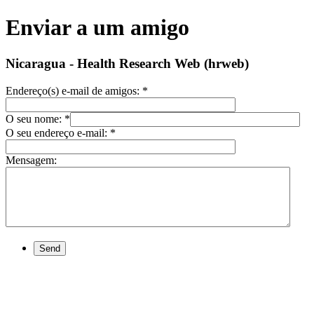
Enviar a um amigo
Nicaragua - Health Research Web (hrweb)
Endereço(s) e-mail de amigos:
*
O seu nome:
*
O seu endereço e-mail:
*
Mensagem:
Send