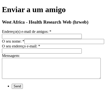
Enviar a um amigo
West Africa - Health Research Web (hrweb)
Endereço(s) e-mail de amigos:
*
O seu nome:
*
O seu endereço e-mail:
*
Mensagem:
Send