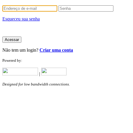
Esqueceu sua senha
Acessar
Não tem um login?
Criar uma conta
Powered by:
|
Designed for low bandwidth connections.