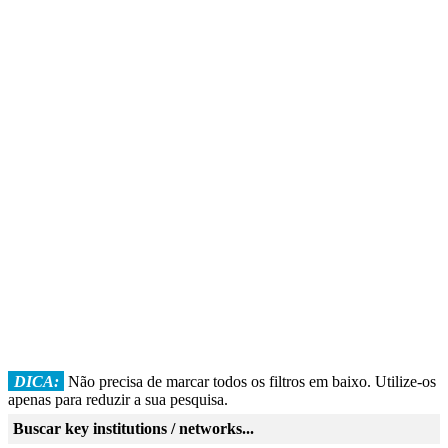
DICA:
Não precisa de marcar todos os filtros em baixo. Utilize-os
apenas para reduzir a sua pesquisa.
Buscar key institutions / networks...