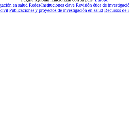
igación en salud
Redes/Instituciones clave
Revisión ética de investigaci
civil
Publicaciones y proyectos de investigación en salud
Recursos de 