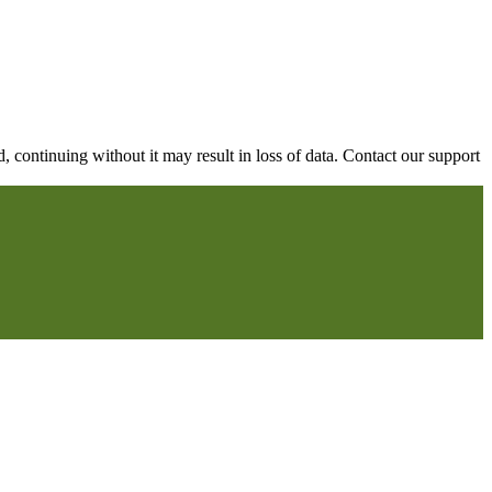
continuing without it may result in loss of data. Contact our support