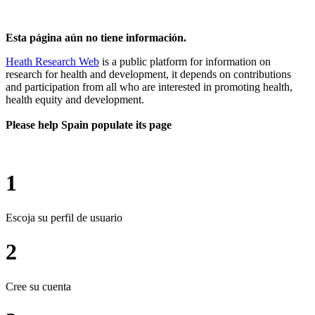
Esta página aún no tiene información.
Heath Research Web
is a public platform for information on
research for health and development, it depends on contributions
and participation from all who are interested in promoting health,
health equity and development.
Please help Spain populate its page
1
Escoja su perfil de usuario
2
Cree su cuenta