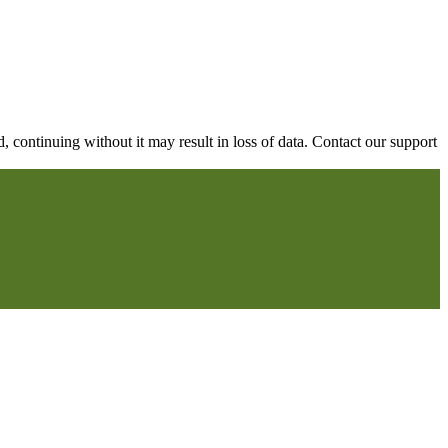
continuing without it may result in loss of data. Contact our support