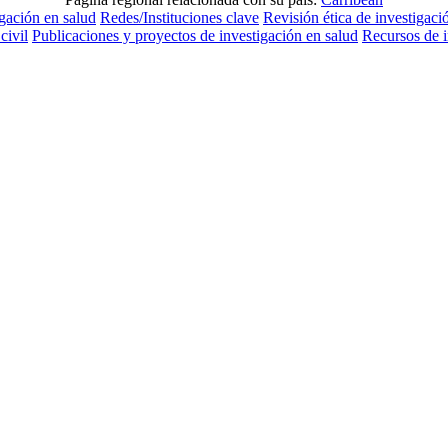
igación en salud
Redes/Instituciones clave
Revisión ética de investigaci
civil
Publicaciones y proyectos de investigación en salud
Recursos de 