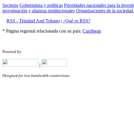
Sections
Gobernanza y políticas
Prioridades nacionales para la invest
investigación y alianzas institucionales
Organizaciones de la sociedad 
RSS - Trinidad And Tobago
|
¿Qué es RSS?
* Página regional relacionada con su país:
Carribean
Powered by:
|
Designed for low bandwidth connections.