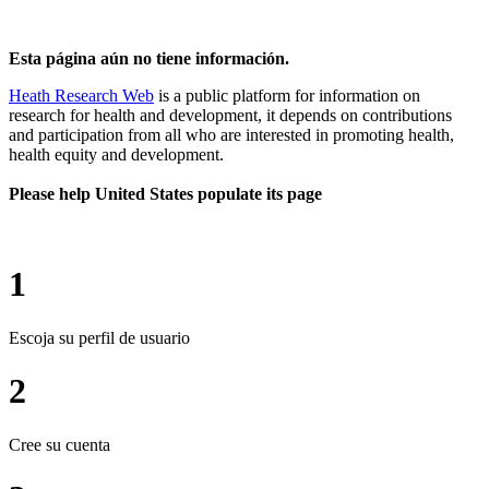
Esta página aún no tiene información.
Heath Research Web
is a public platform for information on
research for health and development, it depends on contributions
and participation from all who are interested in promoting health,
health equity and development.
Please help United States populate its page
1
Escoja su perfil de usuario
2
Cree su cuenta