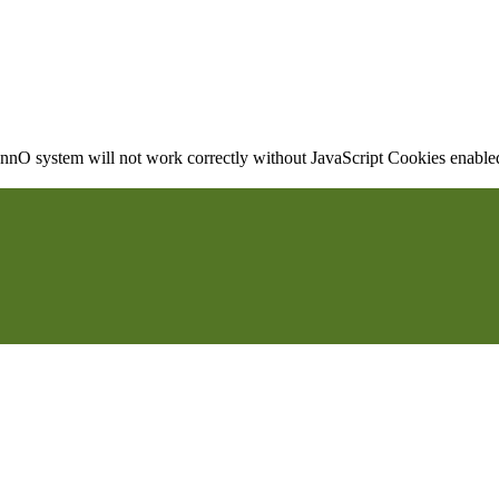
nO system will not work correctly without JavaScript Cookies enabled, 