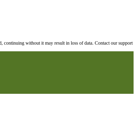
continuing without it may result in loss of data. Contact our support