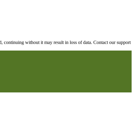
continuing without it may result in loss of data. Contact our support