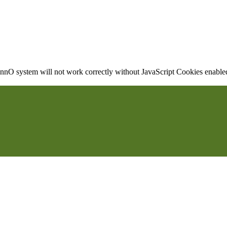
nO system will not work correctly without JavaScript Cookies enabled, 