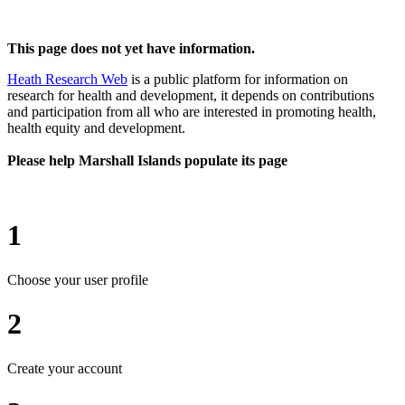
This page does not yet have information.
Heath Research Web
is a public platform for information on
research for health and development, it depends on contributions
and participation from all who are interested in promoting health,
health equity and development.
Please help Marshall Islands populate its page
1
Choose your user profile
2
Create your account