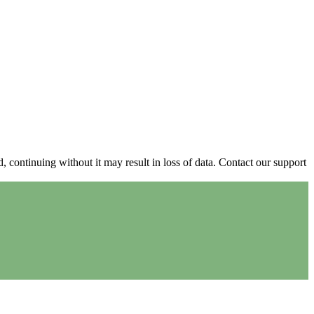
continuing without it may result in loss of data. Contact our support