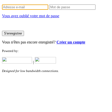
Vous avez oublié votre mot de passe
S'enregistrer
Vous n'êtes pas encore enregistré?
Créer un compte
Powered by:
|
Designed for low bandwidth connections.