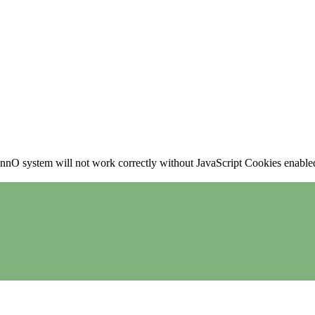
nO system will not work correctly without JavaScript Cookies enabled, 