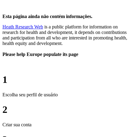
Esta página ainda não contém informações.
Heath Research Web
is a public platform for information on
research for health and development, it depends on contributions
and participation from all who are interested in promoting health,
health equity and development.
Please help Europe populate its page
1
Escolha seu perfil de usuário
2
Criar sua conta