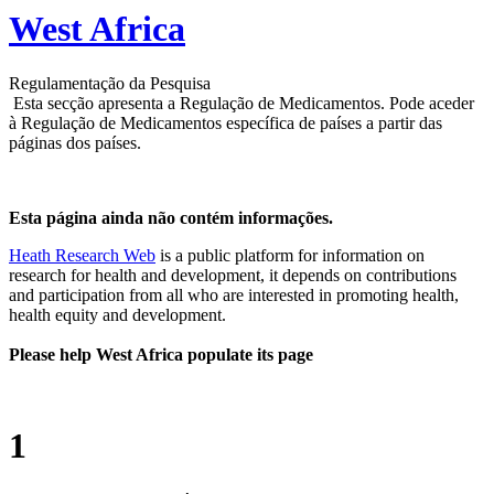
West Africa
Regulamentação da Pesquisa
Esta secção apresenta a Regulação de Medicamentos. Pode aceder
à Regulação de Medicamentos específica de países a partir das
páginas dos países.
Esta página ainda não contém informações.
Heath Research Web
is a public platform for information on
research for health and development, it depends on contributions
and participation from all who are interested in promoting health,
health equity and development.
Please help West Africa populate its page
1