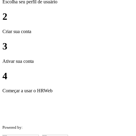
Escolha seu perfil de usuário
2
Criar sua conta
3
Ativar sua conta
4
Começar a usar o HRWeb
Powered by: