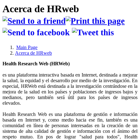
Acerca de HRweb
Main Page
Acerca de HRweb
Health Research Web (HRWeb)
es una plataforma interactiva basada en Internet, destinada a mejorar
la salud, la equidad y el desarrollo por medio de la investigación. En
especial, HRWeb está destinada a la investigación centrándose en la
mejora de la salud en los países y poblaciones de ingresos bajos y
medianos, pero también será útil para los países de ingresos
elevados.
Health Research Web es una plataforma de gestión e información
basada en Internet y, como medio hacia ese fin, también es una
comunidad en línea de personas interesadas en la creación de un
sistema de alta calidad de gestión e información con el ánimo del
respeto mutuo. En pos de lograr "salud para todos", Health