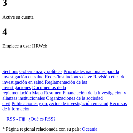
3
Active su cuenta
4
Empiece a usar HRWeb
Sections
Gobernanza y políticas
Prioridades nacionales para la
investigación en salud
Redes/Instituciones clave
Revisión ética de
investigación en salud
Reglamentación de las
investigaciones
Documentos de la
reglamentación
Mapa
Resumen
Financiación de la investigación y
alianzas institucionales
Organizaciones de la sociedad
civil
Publicaciones y proyectos de investigación en salud
Recursos
de información
RSS - Fiji
|
¿Qué es RSS?
* Página regional relacionada con su país:
Oceania