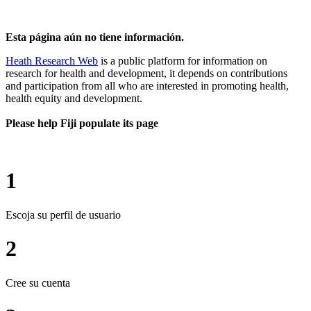
Esta página aún no tiene información.
Heath Research Web
is a public platform for information on
research for health and development, it depends on contributions
and participation from all who are interested in promoting health,
health equity and development.
Please help Fiji populate its page
1
Escoja su perfil de usuario
2
Cree su cuenta