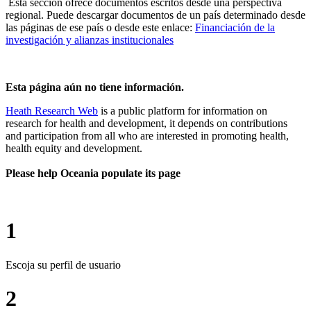
Esta sección ofrece documentos escritos desde una perspectiva
regional. Puede descargar documentos de un país determinado desde
las páginas de ese país o desde este enlace:
Financiación de la
investigación y alianzas institucionales
Esta página aún no tiene información.
Heath Research Web
is a public platform for information on
research for health and development, it depends on contributions
and participation from all who are interested in promoting health,
health equity and development.
Please help Oceania populate its page
1
Escoja su perfil de usuario
2