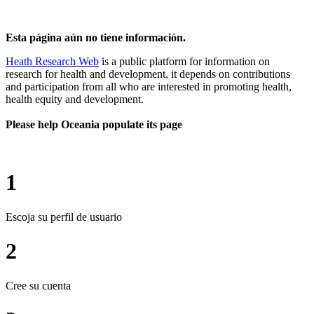
Esta página aún no tiene información.
Heath Research Web
is a public platform for information on
research for health and development, it depends on contributions
and participation from all who are interested in promoting health,
health equity and development.
Please help Oceania populate its page
1
Escoja su perfil de usuario
2
Cree su cuenta