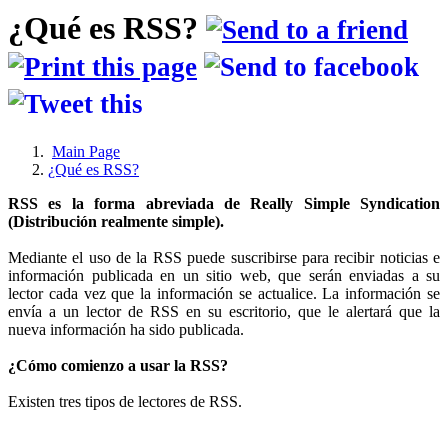
¿Qué es RSS?
Main Page
¿Qué es RSS?
RSS es la forma abreviada de Really Simple Syndication
(Distribución realmente simple).
Mediante el uso de la RSS puede suscribirse para recibir noticias e
información publicada en un sitio web, que serán enviadas a su
lector cada vez que la información se actualice. La información se
envía a un lector de RSS en su escritorio, que le alertará que la
nueva información ha sido publicada.
¿Cómo comienzo a usar la RSS?
Existen tres tipos de lectores de RSS.