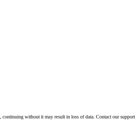
ontinuing without it may result in loss of data. Contact our support