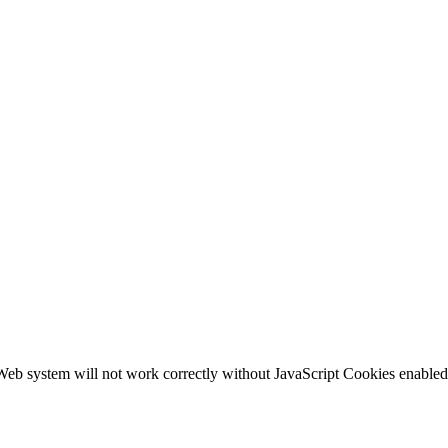
b system will not work correctly without JavaScript Cookies enabled, c