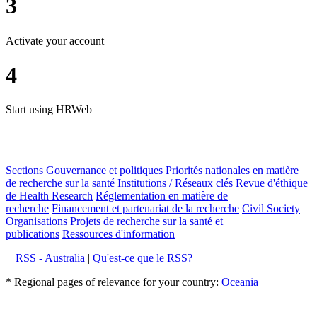
3
Activate your account
4
Start using HRWeb
Sections
Gouvernance et politiques
Priorités nationales en matière
de recherche sur la santé
Institutions / Réseaux clés
Revue d'éthique
de Health Research
Réglementation en matière de
recherche
Financement et partenariat de la recherche
Civil Society
Organisations
Projets de recherche sur la santé et
publications
Ressources d'information
RSS - Australia
|
Qu'est-ce que le RSS?
* Regional pages of relevance for your country:
Oceania