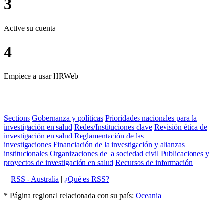
3
Active su cuenta
4
Empiece a usar HRWeb
Sections
Gobernanza y políticas
Prioridades nacionales para la
investigación en salud
Redes/Instituciones clave
Revisión ética de
investigación en salud
Reglamentación de las
investigaciones
Financiación de la investigación y alianzas
institucionales
Organizaciones de la sociedad civil
Publicaciones y
proyectos de investigación en salud
Recursos de información
RSS - Australia
|
¿Qué es RSS?
* Página regional relacionada con su país:
Oceania