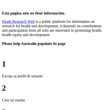
Esta página aún no tiene información.
Heath Research Web
is a public platform for information on
research for health and development, it depends on contributions
and participation from all who are interested in promoting health,
health equity and development.
Please help Australia populate its page
1
Escoja su perfil de usuario
2
Cree su cuenta