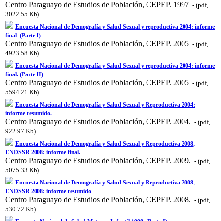
Centro Paraguayo de Estudios de Población, CEPEP. 1997
- (pdf,
3022.55 Kb)
Encuesta Nacional de Demografía y Salud Sexual y reproductiva 2004: informe
final. (Parte I)
Centro Paraguayo de Estudios de Población, CEPEP. 2005
- (pdf,
4923.58 Kb)
Encuesta Nacional de Demografía y Salud Sexual y reproductiva 2004: informe
final. (Parte II)
Centro Paraguayo de Estudios de Población, CEPEP. 2005
- (pdf,
5594.21 Kb)
Encuesta Nacional de Demografía y Salud Sexual y Reproductiva 2004:
informe resumido.
Centro Paraguayo de Estudios de Población, CEPEP. 2004.
- (pdf,
922.97 Kb)
Encuesta Nacional de Demografía y Salud Sexual y Reproductiva 2008,
ENDSSR 2008: informe final.
Centro Paraguayo de Estudios de Población, CEPEP. 2009.
- (pdf,
5075.33 Kb)
Encuesta Nacional de Demografía y Salud Sexual y Reproductiva 2008,
ENDSSR 2008: informe resumido
Centro Paraguayo de Estudios de Población, CEPEP. 2008.
- (pdf,
530.72 Kb)