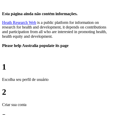
Esta página ainda não contém informações.
Heath Research Web
is a public platform for information on
research for health and development, it depends on contributions
and participation from all who are interested in promoting health,
health equity and development.
Please help Australia populate its page
1
Escolha seu perfil de usuário
2
Criar sua conta