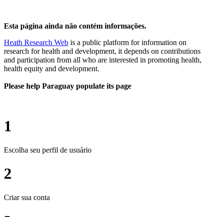
Esta página ainda não contém informações.
Heath Research Web
is a public platform for information on
research for health and development, it depends on contributions
and participation from all who are interested in promoting health,
health equity and development.
Please help Paraguay populate its page
1
Escolha seu perfil de usuário
2
Criar sua conta