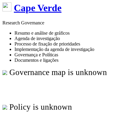
Cape Verde
Research Governance
Resumo e análise de gráficos
Agenda de investigação
Processo de fixação de prioridades
Implementação da agenda de investigação
Governança e Políticas
Documentos e ligações
Governance map is unknown
Policy is unknown