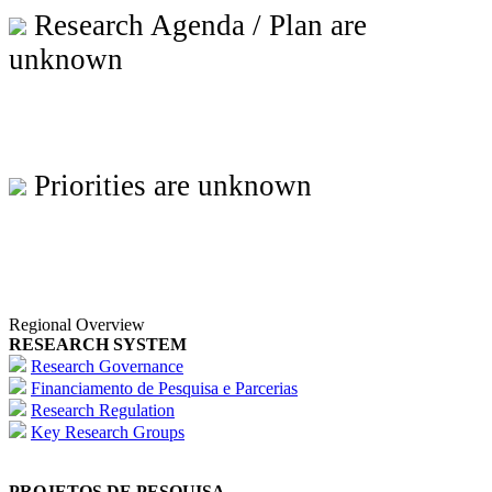
Research Agenda / Plan are
unknown
Priorities are unknown
Regional Overview
RESEARCH SYSTEM
Research Governance
Financiamento de Pesquisa e Parcerias
Research Regulation
Key Research Groups
PROJETOS DE PESQUISA