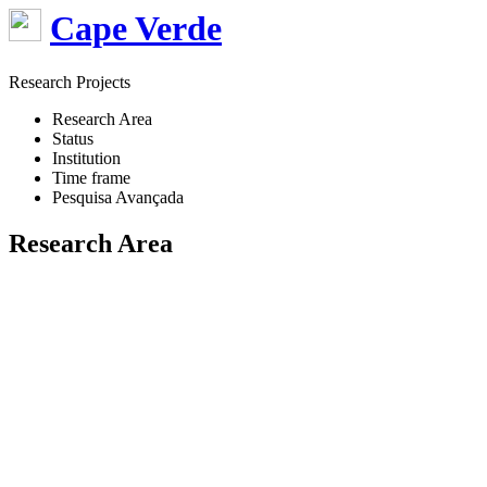
Cape Verde
Research Projects
Research Area
Status
Institution
Time frame
Pesquisa Avançada
Research Area