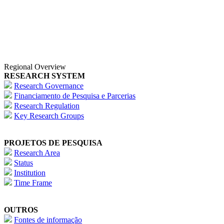
Regional Overview
RESEARCH SYSTEM
Research Governance
Financiamento de Pesquisa e Parcerias
Research Regulation
Key Research Groups
PROJETOS DE PESQUISA
Research Area
Status
Institution
Time Frame
OUTROS
Fontes de informação