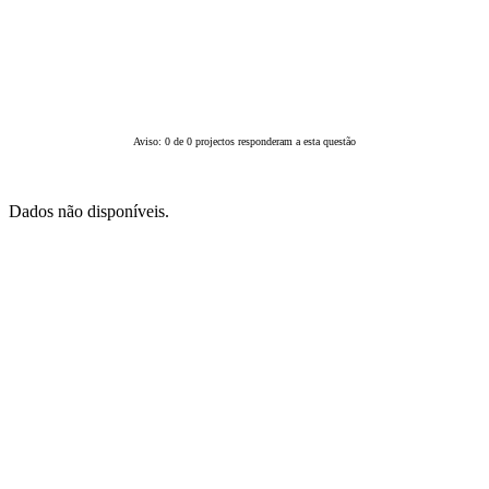
Aviso: 0 de 0 projectos responderam a esta questão
Dados não disponíveis.