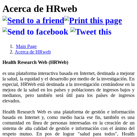
Acerca de HRweb
Main Page
Acerca de HRweb
Health Research Web (HRWeb)
es una plataforma interactiva basada en Internet, destinada a mejorar
la salud, la equidad y el desarrollo por medio de la investigación. En
especial, HRWeb está destinada a la investigación centrándose en la
mejora de la salud en los países y poblaciones de ingresos bajos y
medianos, pero también será útil para los países de ingresos
elevados.
Health Research Web es una plataforma de gestión e información
basada en Internet y, como medio hacia ese fin, también es una
comunidad en línea de personas interesadas en la creación de un
sistema de alta calidad de gestión e información con el ánimo del
respeto mutuo. En pos de lograr "salud para todos", Health