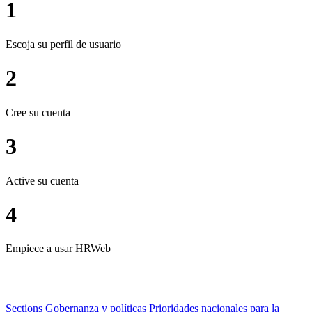
1
Escoja su perfil de usuario
2
Cree su cuenta
3
Active su cuenta
4
Empiece a usar HRWeb
Sections
Gobernanza y políticas
Prioridades nacionales para la