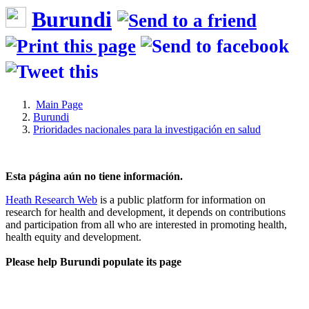
Burundi
Main Page
Burundi
Prioridades nacionales para la investigación en salud
Esta página aún no tiene información.
Heath Research Web
is a public platform for information on
research for health and development, it depends on contributions
and participation from all who are interested in promoting health,
health equity and development.
Please help Burundi populate its page