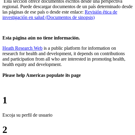
Esta sección ofrece documentos escritos desde una perspectiva
regional. Puede descargar documentos de un país determinado desde
las páginas de ese país o desde este enlace:
Revisión ética de
investigación en salud (Documentos de sinopsis)
Esta página aún no tiene información.
Heath Research Web
is a public platform for information on
research for health and development, it depends on contributions
and participation from all who are interested in promoting health,
health equity and development.
Please help Americas populate its page
1
Escoja su perfil de usuario
2