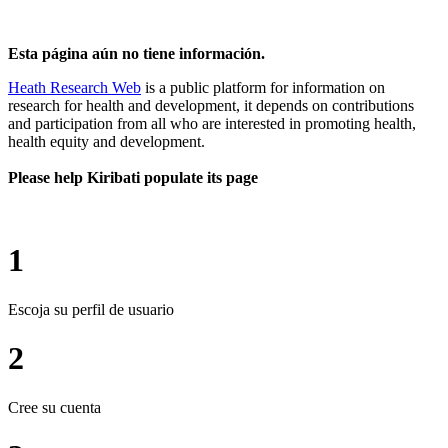
Esta página aún no tiene información.
Heath Research Web
is a public platform for information on
research for health and development, it depends on contributions
and participation from all who are interested in promoting health,
health equity and development.
Please help Kiribati populate its page
1
Escoja su perfil de usuario
2
Cree su cuenta