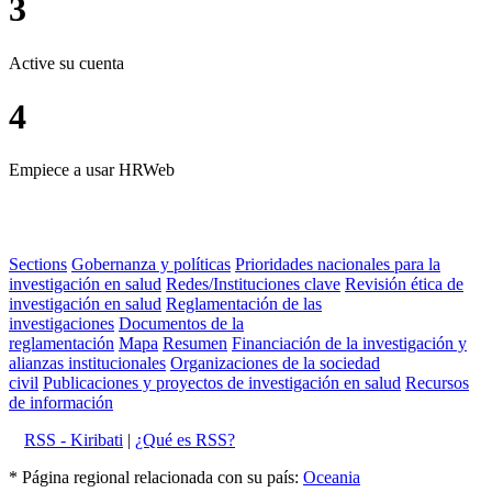
3
Active su cuenta
4
Empiece a usar HRWeb
Sections
Gobernanza y políticas
Prioridades nacionales para la
investigación en salud
Redes/Instituciones clave
Revisión ética de
investigación en salud
Reglamentación de las
investigaciones
Documentos de la
reglamentación
Mapa
Resumen
Financiación de la investigación y
alianzas institucionales
Organizaciones de la sociedad
civil
Publicaciones y proyectos de investigación en salud
Recursos
de información
RSS - Kiribati
|
¿Qué es RSS?
* Página regional relacionada con su país:
Oceania