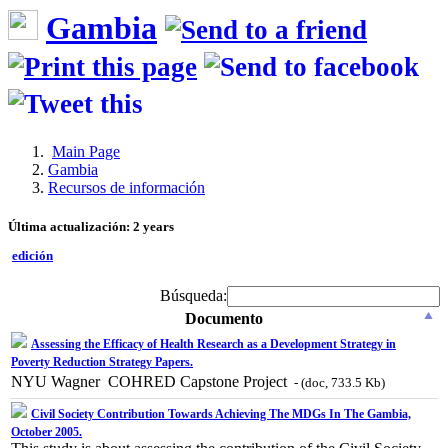
Gambia
Main Page
Gambia
Recursos de información
Última actualización: 2 years
edición
Búsqueda:
Documento
Assessing the Efficacy of Health Research as a Development Strategy in
Poverty Reduction Strategy Papers.
NYU Wagner  COHRED Capstone Project
- (doc, 733.5 Kb)
Civil Society Contribution Towards Achieving The MDGs In The Gambia,
October 2005.