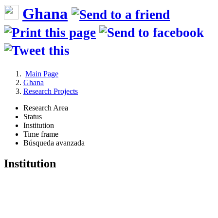
Ghana
Main Page
Ghana
Research Projects
Research Area
Status
Institution
Time frame
Búsqueda avanzada
Institution