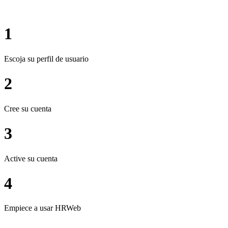
1
Escoja su perfil de usuario
2
Cree su cuenta
3
Active su cuenta
4
Empiece a usar HRWeb