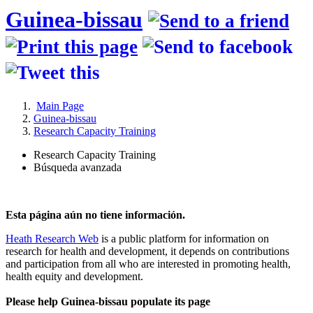
Guinea-bissau
Main Page
Guinea-bissau
Research Capacity Training
Research Capacity Training
Búsqueda avanzada
Esta página aún no tiene información.
Heath Research Web
is a public platform for information on
research for health and development, it depends on contributions
and participation from all who are interested in promoting health,
health equity and development.
Please help Guinea-bissau populate its page