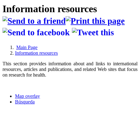
Information resources
Main Page
Information resources
This section provides information about and links to international
resources, articles and publications, and related Web sites that focus
on research for health.
Map overlay
Búsqueda