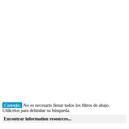
Consejo:
No es necesario llenar todos los filtros de abajo.
Utilícelos para delimitar su búsqueda.
Encontrar information resources...