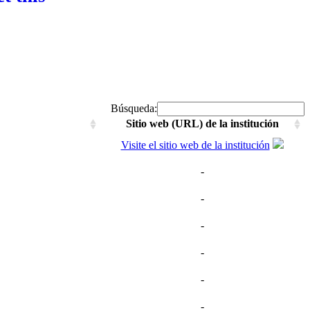
Búsqueda:
Sitio web (URL) de la institución
Visite el sitio web de la institución
-
-
-
-
-
-