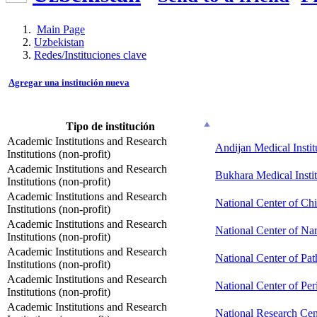
Main Page
Uzbekistan
Redes/Instituciones clave
Agregar una institución nueva
Tipo de institución
Academic Institutions and Research
Andijan Medical Instit
Institutions (non-profit)
Academic Institutions and Research
Bukhara Medical Instit
Institutions (non-profit)
Academic Institutions and Research
National Center of Chi
Institutions (non-profit)
Academic Institutions and Research
National Center of Na
Institutions (non-profit)
Academic Institutions and Research
National Center of Pa
Institutions (non-profit)
Academic Institutions and Research
National Center of Per
Institutions (non-profit)
Academic Institutions and Research
National Research Cen