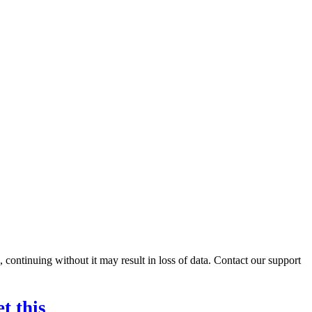
ontinuing without it may result in loss of data. Contact our support