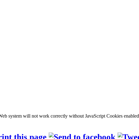
b system will not work correctly without JavaScript Cookies enabled, c