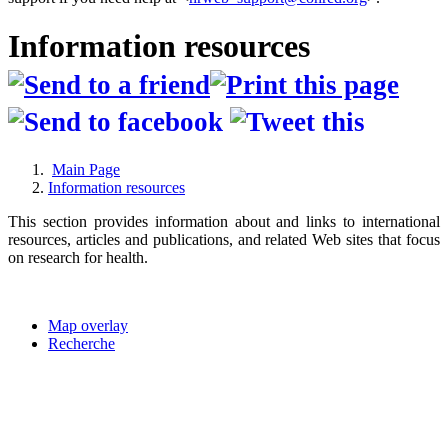
Information resources
Main Page
Information resources
This section provides information about and links to international
resources, articles and publications, and related Web sites that focus
on research for health.
Map overlay
Recherche