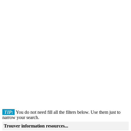
TIP:
You do not need fill all the filters below. Use them just to
narrow your search.
Trouver information resources...