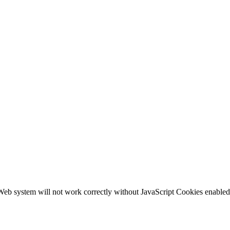
b system will not work correctly without JavaScript Cookies enabled, c