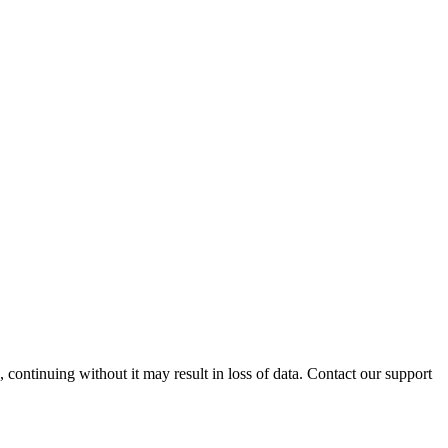
ontinuing without it may result in loss of data. Contact our support