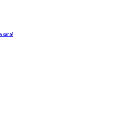
a santé