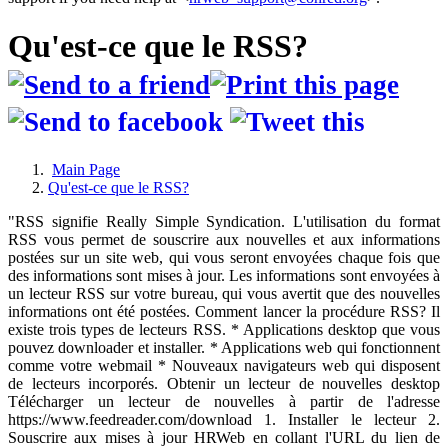
Qu'est-ce que le RSS?
Main Page
Qu'est-ce que le RSS?
"RSS signifie Really Simple Syndication. L'utilisation du format
RSS vous permet de souscrire aux nouvelles et aux informations
postées sur un site web, qui vous seront envoyées chaque fois que
des informations sont mises à jour. Les informations sont envoyées à
un lecteur RSS sur votre bureau, qui vous avertit que des nouvelles
informations ont été postées. Comment lancer la procédure RSS? Il
existe trois types de lecteurs RSS. * Applications desktop que vous
pouvez downloader et installer. * Applications web qui fonctionnent
comme votre webmail * Nouveaux navigateurs web qui disposent
de lecteurs incorporés. Obtenir un lecteur de nouvelles desktop
Télécharger un lecteur de nouvelles à partir de l'adresse
https://www.feedreader.com/download 1. Installer le lecteur 2.
Souscrire aux mises à jour HRWeb en collant l'URL du lien de